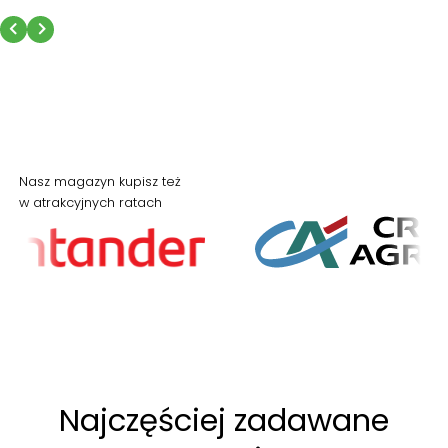
Nasz magazyn kupisz też
w atrakcyjnych ratach
Najczęściej zadawane