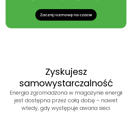
Zacznij rozmowę na czacie
Zyskujesz
samowystarczalność
Energia zgromadzona w magazynie energii
jest dostępna przez całą dobę – nawet
wtedy, gdy występuje awaria sieci.