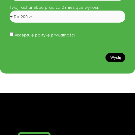
Twój rachunek za prąd za 2 miesiące wynosi:
Akceptuję
politykę prywatności
Wyślij