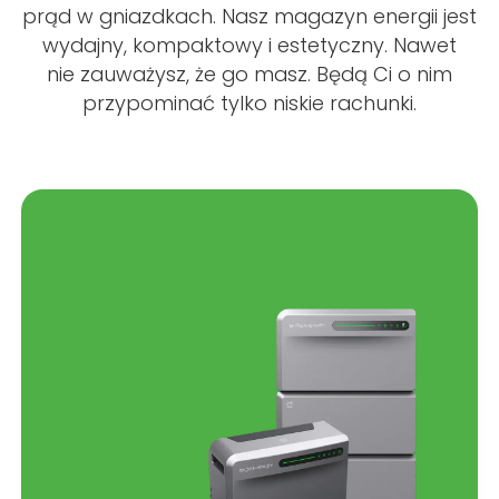
prąd w gniazdkach. Nasz magazyn energii jest
wydajny, kompaktowy i estetyczny. Nawet
nie zauważysz, że go masz. Będą Ci o nim
przypominać tylko niskie rachunki.