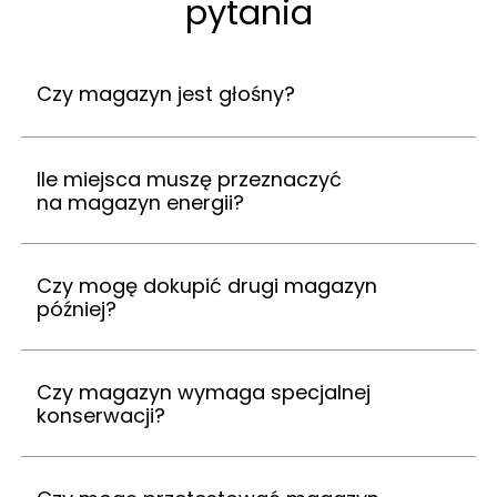
pytania
Czy magazyn jest głośny?
Ile miejsca muszę przeznaczyć
na magazyn energii?
Czy mogę dokupić drugi magazyn
później?
Czy magazyn wymaga specjalnej
konserwacji?