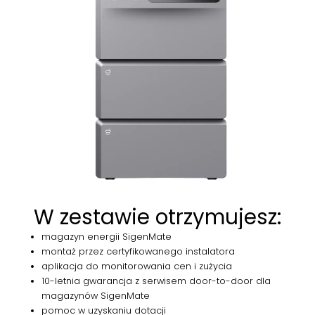
W
zestawie
otrzymujesz:
magazyn energii SigenMate
montaż przez certyfikowanego instalatora
aplikacja do monitorowania cen i zużycia
10-letnia gwarancja z serwisem door-to-door dla
magazynów SigenMate
pomoc w uzyskaniu dotacji